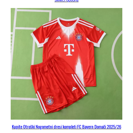
Select options
Kupite Otroški Nogometni dresi kompleti FC Bayern Domači 2025/26