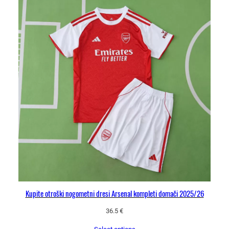
Kupite otroški nogometni dresi Arsenal kompleti domači 2025/26
36.5
€