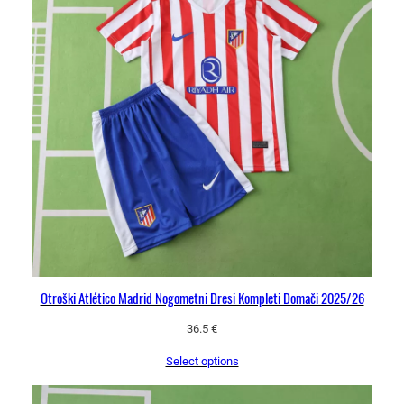
Otroški Atlético Madrid Nogometni Dresi Kompleti Domači 2025/26
36.5
€
Select options