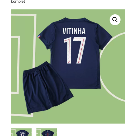
komplet