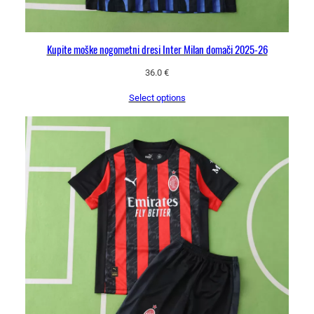
Kupite moške nogometni dresi Inter Milan domači 2025-26
36.0
€
Select options