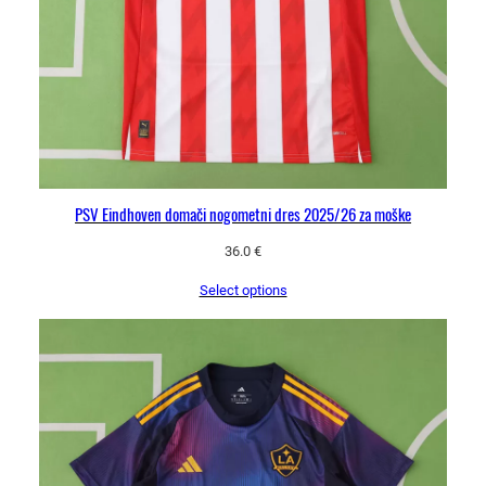
PSV Eindhoven domači nogometni dres 2025/26 za moške
36.0
€
Select options