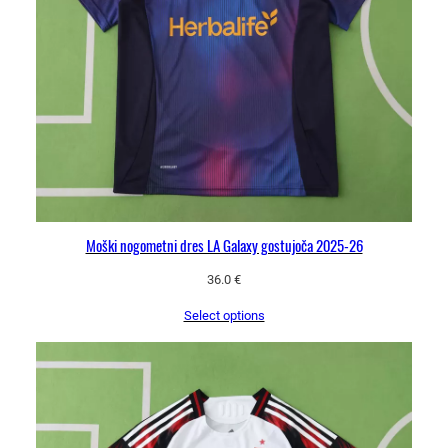
Moški nogometni dres LA Galaxy gostujoča 2025-26
36.0
€
Select options