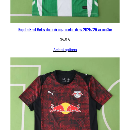
Kupite Real Betis domači nogometni dres 2025/26 za moške
36.0
€
Select options