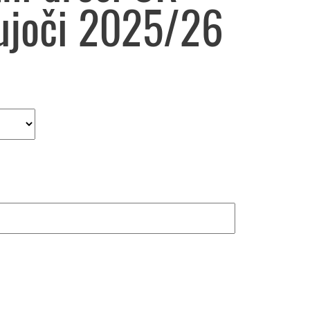
ujoči 2025/26