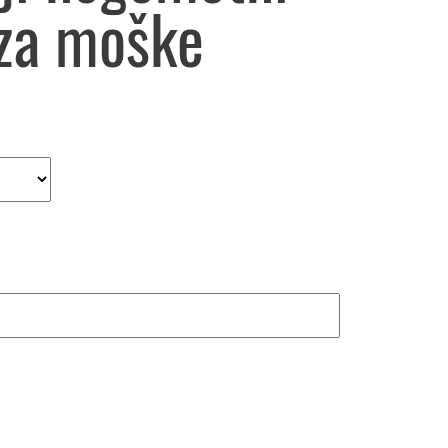
za moške