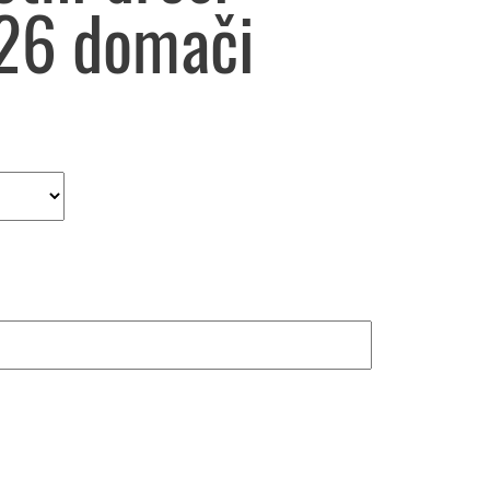
26 domači