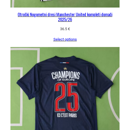
Otroški Nogometni dresi Manchester United kompleti domači
2025/26
36.5
€
Select options