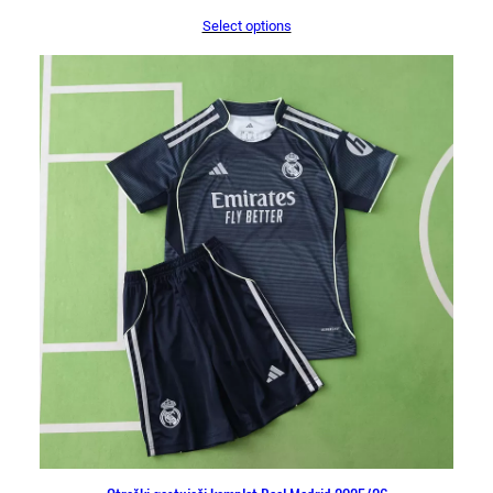
Select options