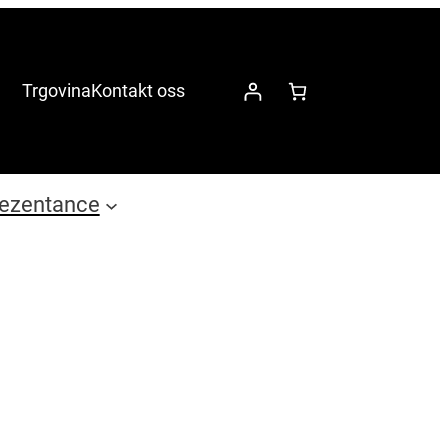
Trgovina
Kontakt oss
ezentance