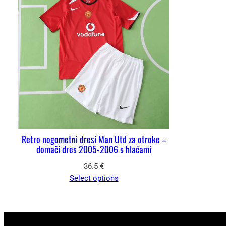
Retro nogometni dresi Man Utd za otroke –
domači dres 2005-2006 s hlačami
36.5
€
Select options