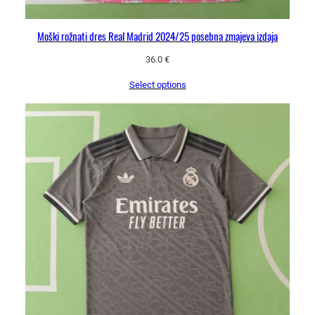
Moški rožnati dres Real Madrid 2024/25 posebna zmajeva izdaja
36.0
€
Select options