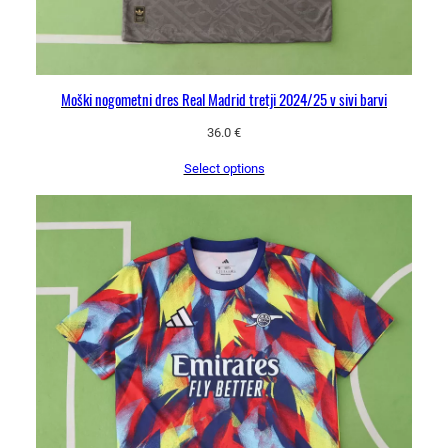
Moški nogometni dres Real Madrid tretji 2024/25 v sivi barvi
36.0
€
Select options