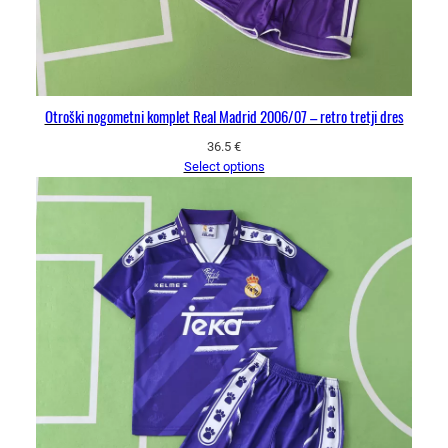
Otroški nogometni komplet Real Madrid 2006/07 – retro tretji dres
36.5
€
Select options