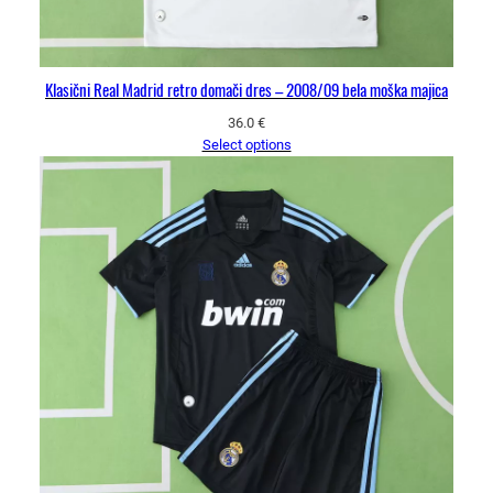
Klasični Real Madrid retro domači dres – 2008/09 bela moška majica
36.0
€
Select options