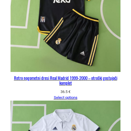
Retro nogometni dresi Real Madrid 1999-2000 – otroški gostujoči
komplet
36.5
€
Select options