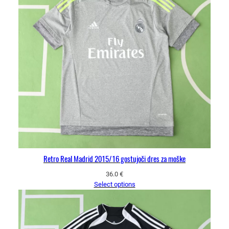
Retro Real Madrid 2015/16 gostujoči dres za moške
36.0
€
Select options