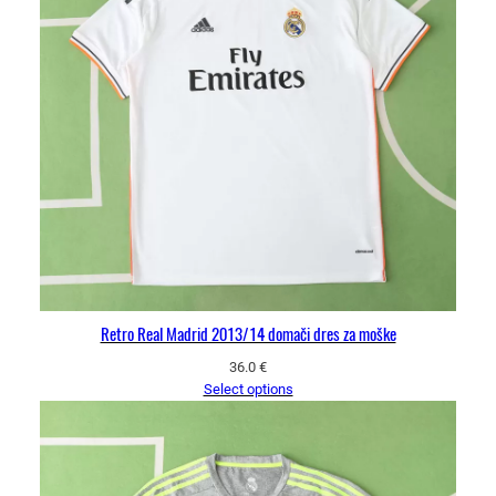
Retro Real Madrid 2013/14 domači dres za moške
36.0
€
Select options