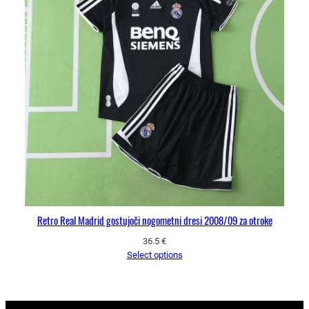
Retro Real Madrid gostujoči nogometni dresi 2008/09 za otroke
36.5
€
Select options