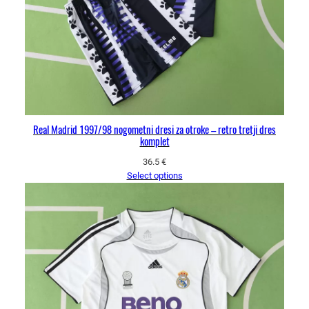
Real Madrid 1997/98 nogometni dresi za otroke – retro tretji dres
komplet
36.5
€
Select options