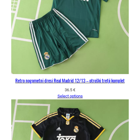
Retro nogometni dresi Real Madrid 12/13 – otroški tretji komplet
36.5
€
Select options