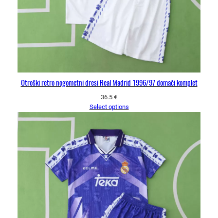
Otroški retro nogometni dresi Real Madrid 1996/97 domači komplet
36.5
€
Select options