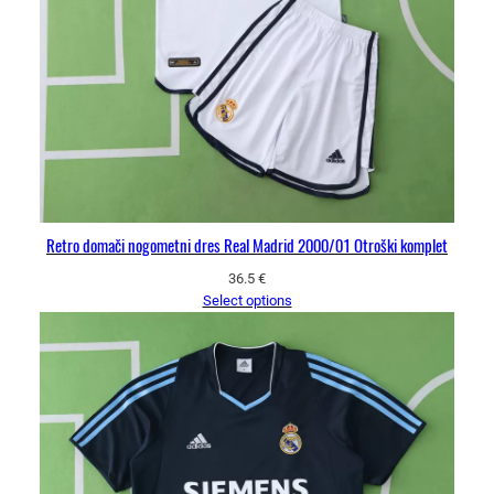
Retro domači nogometni dres Real Madrid 2000/01 Otroški komplet
36.5
€
Select options