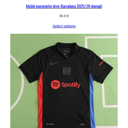
Moški nogometni dres Barcelona 2025/26 domači
36.0
€
Select options