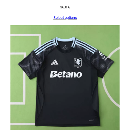
36.0
€
Select options