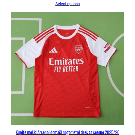
Select options
Kupite moški Arsenal domači nogometni dres za sezono 2025/26