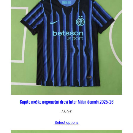
Kupite moške nogometni dresi Inter Milan domači 2025-26
36.0
€
Select options