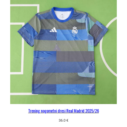
Trening nogometni dresi Real Madrid 2025/26
36.0
€