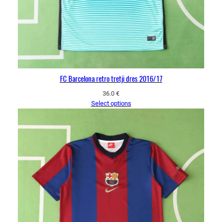
FC Barcelona retro tretji dres 2016/17
36.0
€
Select options