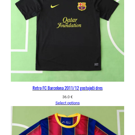
Retro FC Barcelona 2011/12 gostujoči dres
36.0
€
Select options