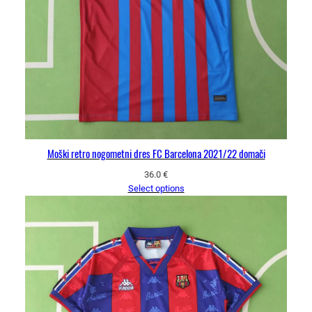
Moški retro nogometni dres FC Barcelona 2021/22 domači
36.0
€
Select options