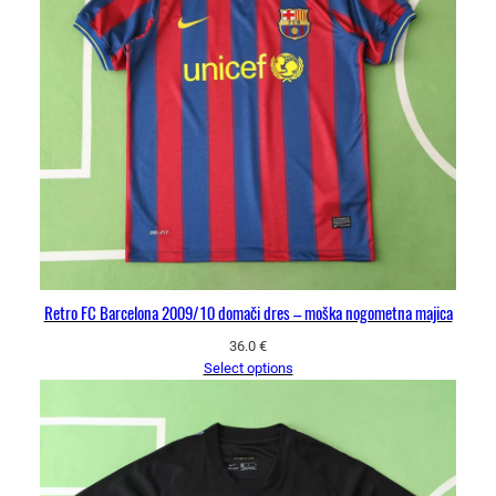
Retro FC Barcelona 2009/10 domači dres – moška nogometna majica
36.0
€
Select options