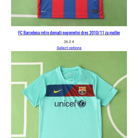
FC Barcelona retro domači nogometni dres 2010/11 za moške
36.0
€
Select options