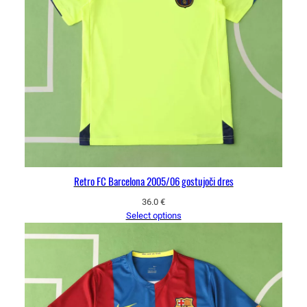
Retro FC Barcelona 2005/06 gostujoči dres
36.0
€
Select options