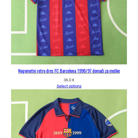
Nogometni retro dres FC Barcelona 1996/97 domači za moške
36.0
€
Select options