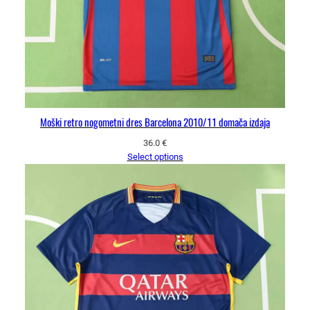
Moški retro nogometni dres Barcelona 2010/11 domača izdaja
36.0
€
Select options