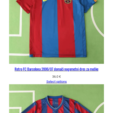
Retro FC Barcelona 2006/07 domači nogometni dres za moške
36.0
€
Select options