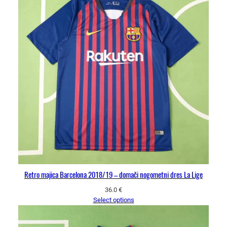
Retro majica Barcelona 2018/19 – domači nogometni dres La Lige
36.0
€
Select options