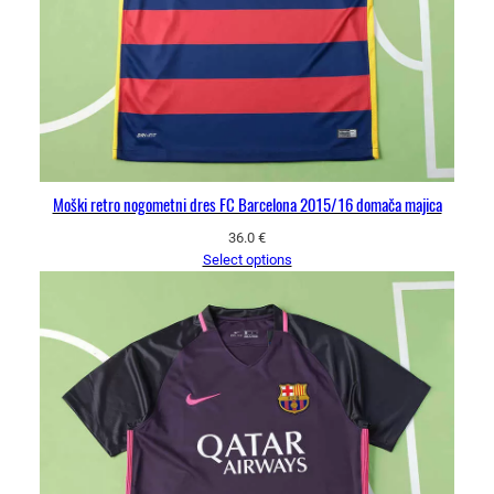
Moški retro nogometni dres FC Barcelona 2015/16 domača majica
36.0
€
Select options