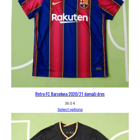
Retro FC Barcelona 2020/21 domači dres
36.0
€
Select options