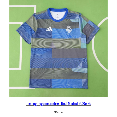
Trening nogometni dresi Real Madrid 2025/26
36.0
€