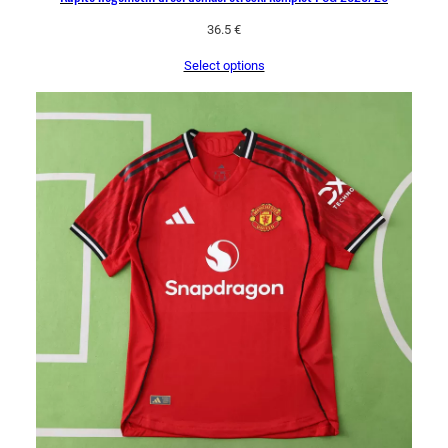
36.5
€
Select options