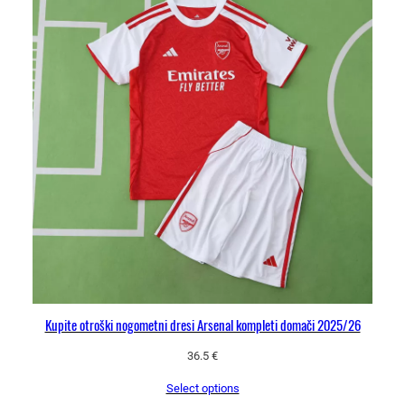
Kupite otroški nogometni dresi Arsenal kompleti domači 2025/26
36.5
€
Select options