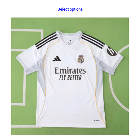
Select options