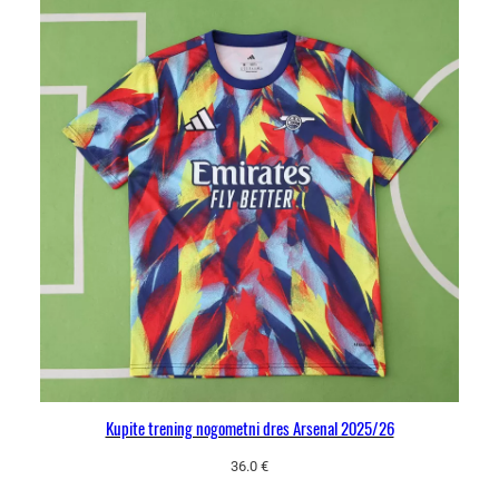
Kupite trening nogometni dres Arsenal 2025/26
36.0
€