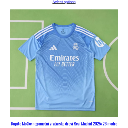
Select options
Kupite Moške nogometni vratarske dresi Real Madrid 2025/26 modre