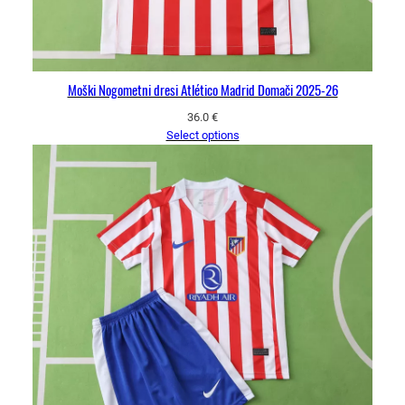
Moški Nogometni dresi Atlético Madrid Domači 2025-26
36.0
€
Select options