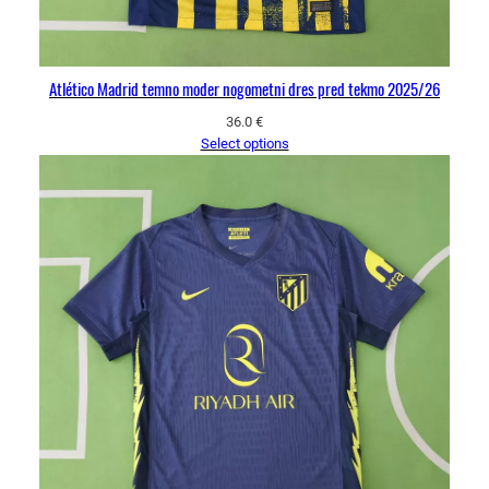
Atlético Madrid temno moder nogometni dres pred tekmo 2025/26
36.0
€
Select options