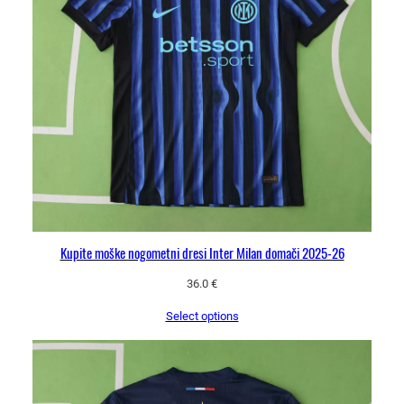
Kupite moške nogometni dresi Inter Milan domači 2025-26
36.0
€
Select options