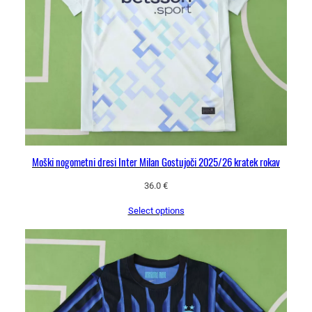
Moški nogometni dresi Inter Milan Gostujoči 2025/26 kratek rokav
36.0
€
Select options