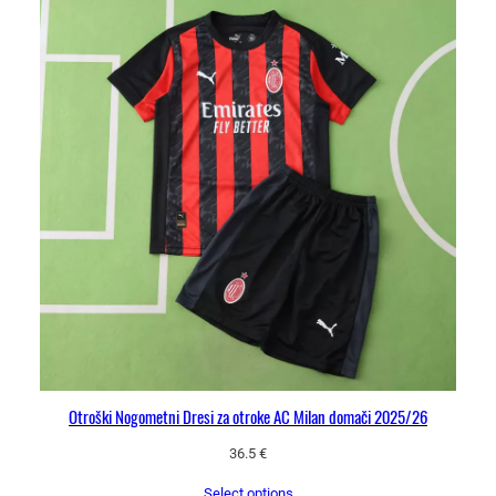
Otroški Nogometni Dresi za otroke AC Milan domači 2025/26
36.5
€
Select options