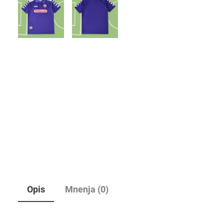
Opis
Mnenja (0)