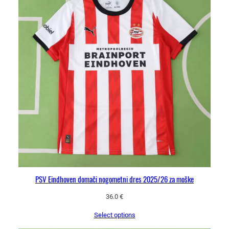
PSV Eindhoven domači nogometni dres 2025/26 za moške
36.0
€
Select options