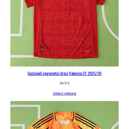
Gostujoči nogometni dresi Valencia CF 2025/26
36.0
€
Select options