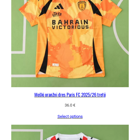
Moški oranžni dres Paris FC 2025/26 tretji
36.0
€
Select options