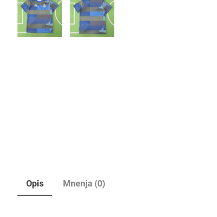
Opis
Mnenja (0)