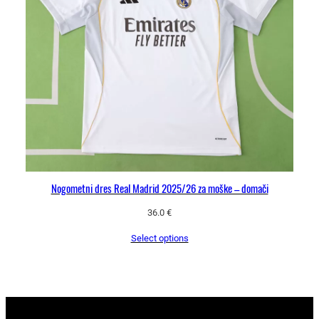
Nogometni dres Real Madrid 2025/26 za moške – domači
36.0
€
Select options