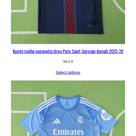
Kupite moške nogometni dresi Paris Saint-Germain domači 2025-26
36.0
€
Select options