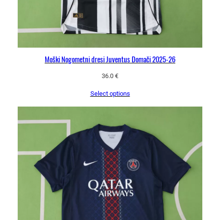
Moški Nogometni dresi Juventus Domači 2025-26
36.0
€
Select options