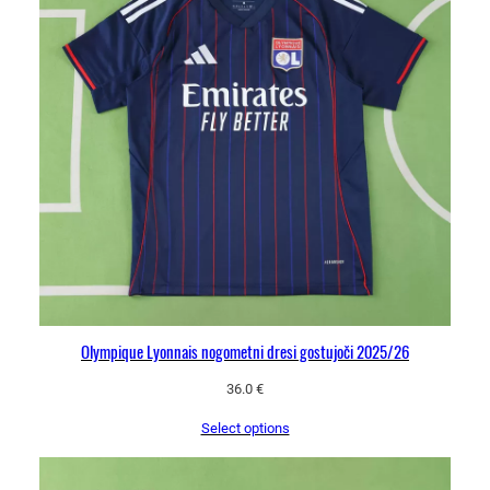
Olympique Lyonnais nogometni dresi gostujoči 2025/26
36.0
€
Select options