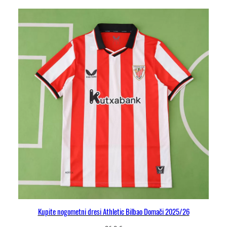
Kupite nogometni dresi Athletic Bilbao Domači 2025/26