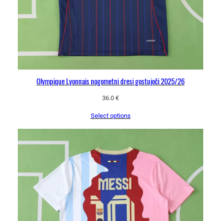
Olympique Lyonnais nogometni dresi gostujoči 2025/26
36.0
€
Select options