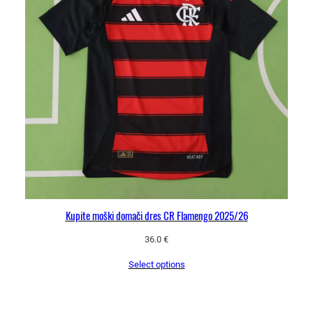
Kupite moški domači dres CR Flamengo 2025/26
36.0
€
Select options