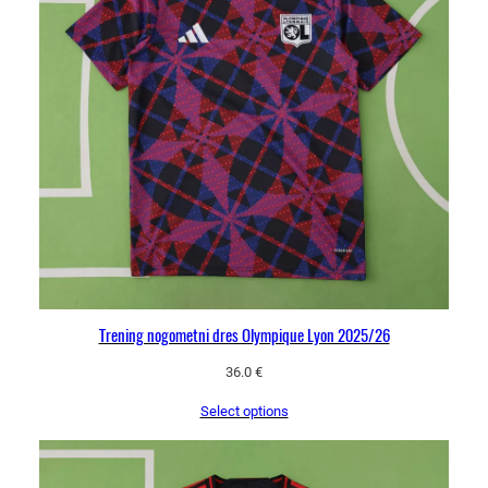
Trening nogometni dres Olympique Lyon 2025/26
36.0
€
Select options