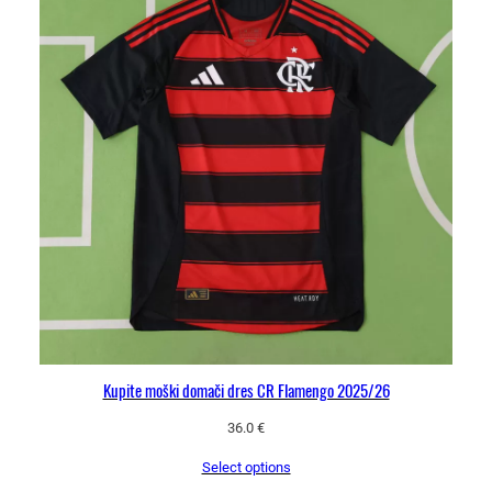
Kupite moški domači dres CR Flamengo 2025/26
36.0
€
Select options