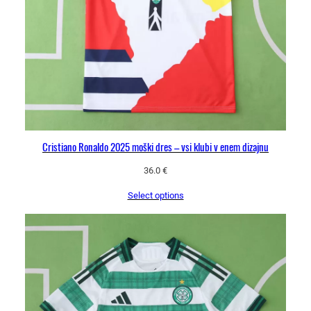
Cristiano Ronaldo 2025 moški dres – vsi klubi v enem dizajnu
36.0
€
Select options