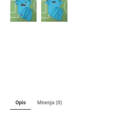
Opis
Mnenja (0)