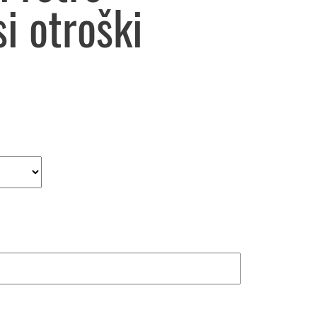
i otroški