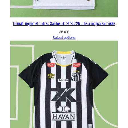
Domači nogometni dres Santos FC 2025/26 – bela majica za moške
36.0
€
Select options