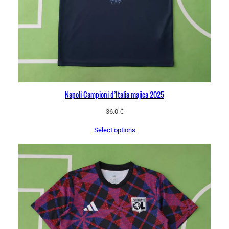
Napoli Campioni d’Italia majica 2025
36.0
€
Select options