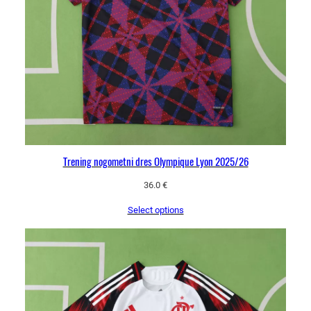
Trening nogometni dres Olympique Lyon 2025/26
36.0
€
Select options