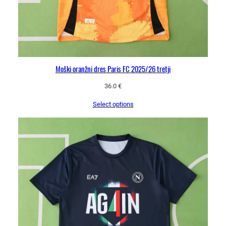
Moški oranžni dres Paris FC 2025/26 tretji
36.0
€
Select options