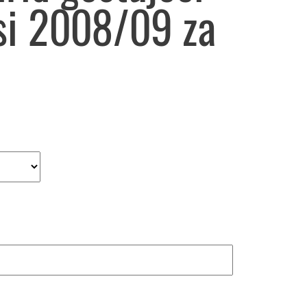
si 2008/09 za