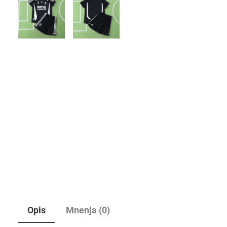
Opis
Mnenja (0)