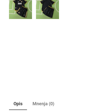
Opis
Mnenja (0)