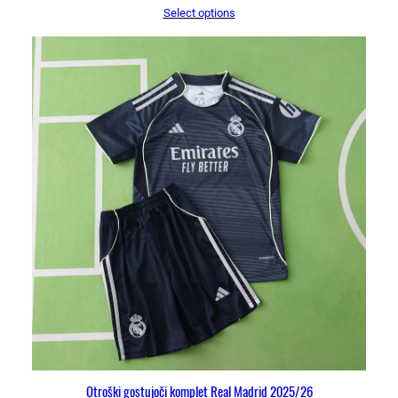
Select options
Otroški gostujoči komplet Real Madrid 2025/26