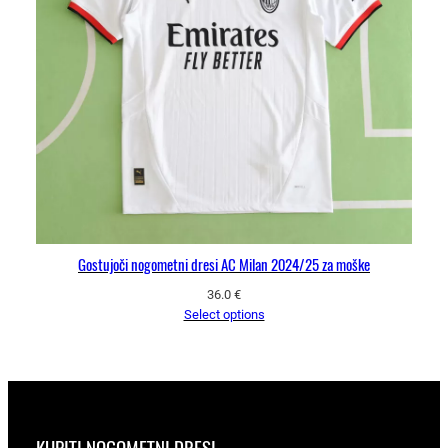
Gostujoči nogometni dresi AC Milan 2024/25 za moške
36.0
€
Select options