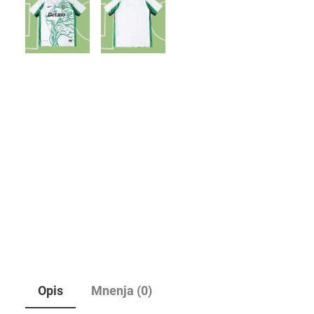
Opis
Mnenja (0)