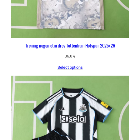
Trening nogometni dres Tottenham Hotspur 2025/26
36.0
€
Select options