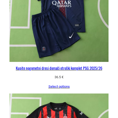
Kupite nogometni dresi domači otroški komplet PSG 2025/26
36.5
€
Select options