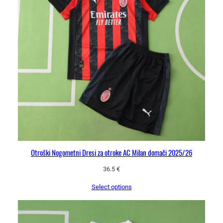
Otroški Nogometni Dresi za otroke AC Milan domači 2025/26
36.5
€
Select options