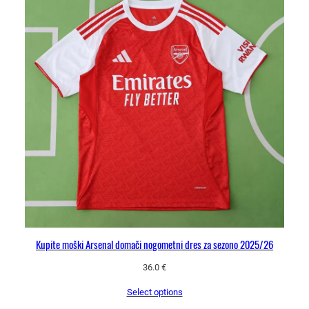
Kupite moški Arsenal domači nogometni dres za sezono 2025/26
36.0
€
Select options