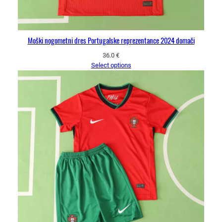
Moški nogometni dres Portugalske reprezentance 2024 domači
36.0
€
Select options