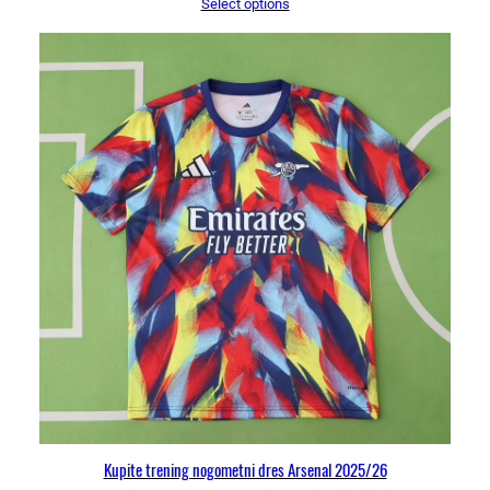
Select options
Kupite trening nogometni dres Arsenal 2025/26