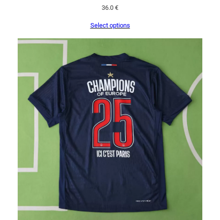
36.0
€
Select options