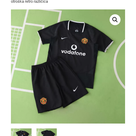
otroška retro različica