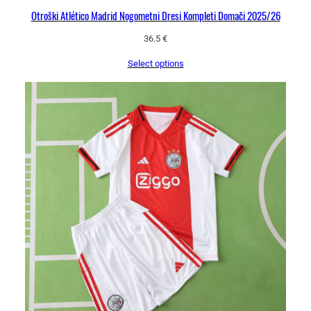
Otroški Atlético Madrid Nogometni Dresi Kompleti Domači 2025/26
36.5
€
Select options