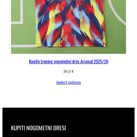
Kupite trening nogometni dres Arsenal 2025/26
36.0
€
Select options
KUPITI NOGOMETNI DRESI