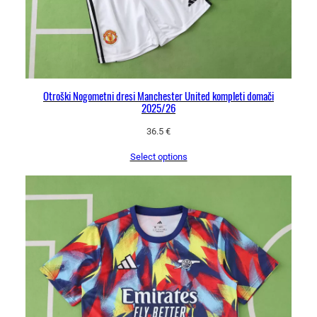
Otroški Nogometni dresi Manchester United kompleti domači
2025/26
36.5
€
Select options