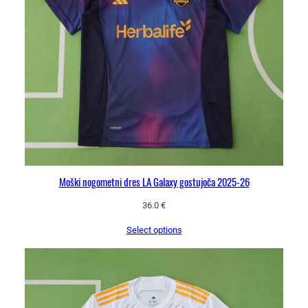
Moški nogometni dres LA Galaxy gostujoča 2025-26
36.0
€
Select options