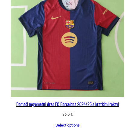
Domači nogometni dres FC Barcelona 2024/25 s kratkimi rokavi
36.0
€
Select options