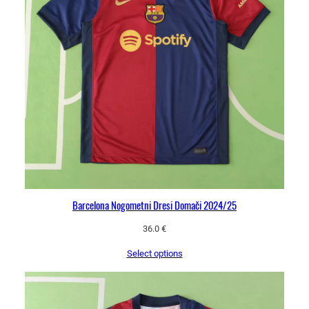
Barcelona Nogometni Dresi Domači 2024/25
36.0
€
Select options