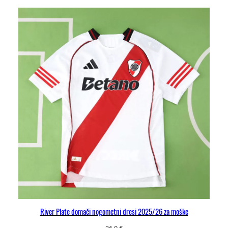
River Plate domači nogometni dresi 2025/26 za moške