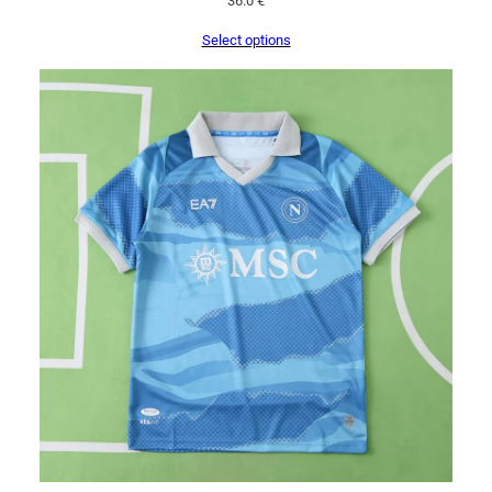
36.0
€
Select options