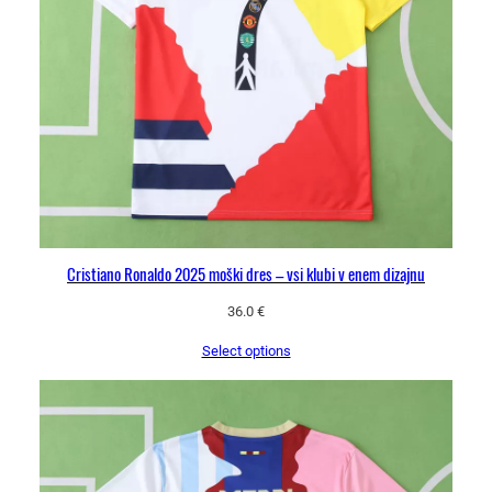
Cristiano Ronaldo 2025 moški dres – vsi klubi v enem dizajnu
36.0
€
Select options