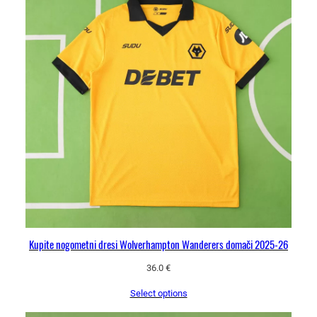
Kupite nogometni dresi Wolverhampton Wanderers domači 2025-26
36.0
€
Select options