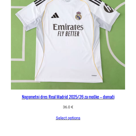
Nogometni dres Real Madrid 2025/26 za moške – domači
36.0
€
Select options