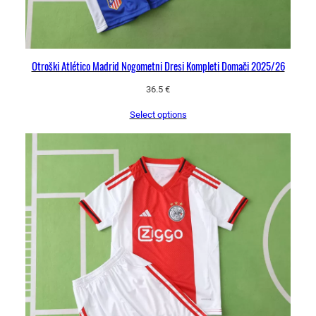
Otroški Atlético Madrid Nogometni Dresi Kompleti Domači 2025/26
36.5
€
Select options