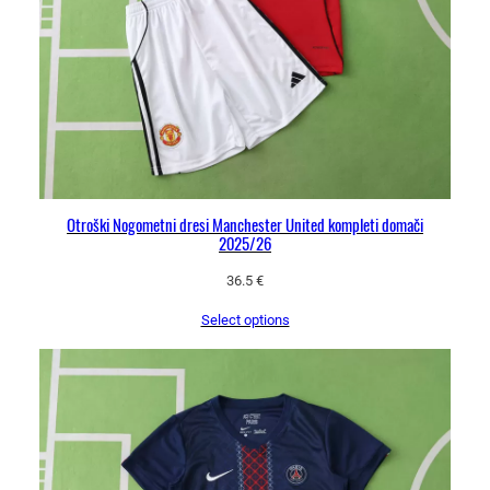
Otroški Nogometni dresi Manchester United kompleti domači
2025/26
36.5
€
Select options