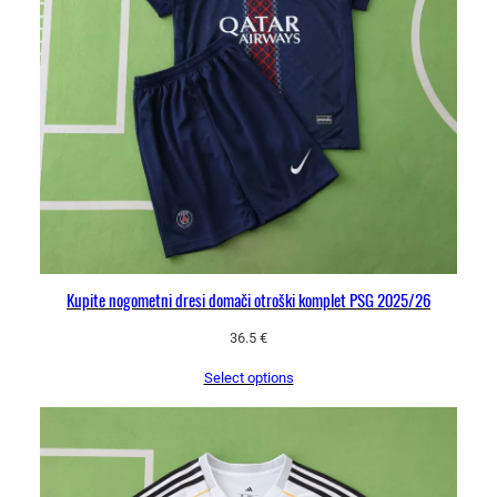
Kupite nogometni dresi domači otroški komplet PSG 2025/26
36.5
€
Select options