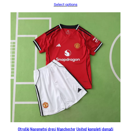
Select options
Otroški Nogometni dresi Manchester United kompleti domači