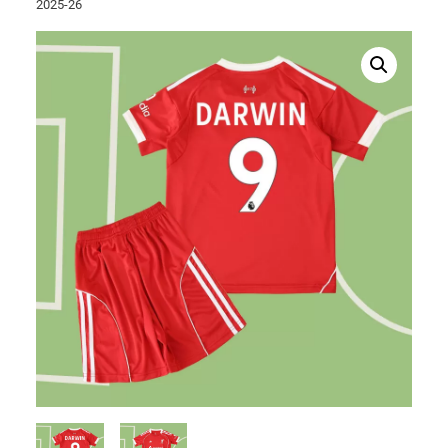
2025-26