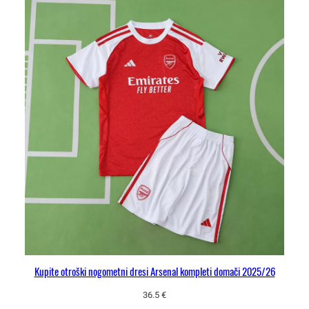
Kupite otroški nogometni dresi Arsenal kompleti domači 2025/26
36.5
€