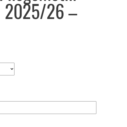
C 2025/26 –