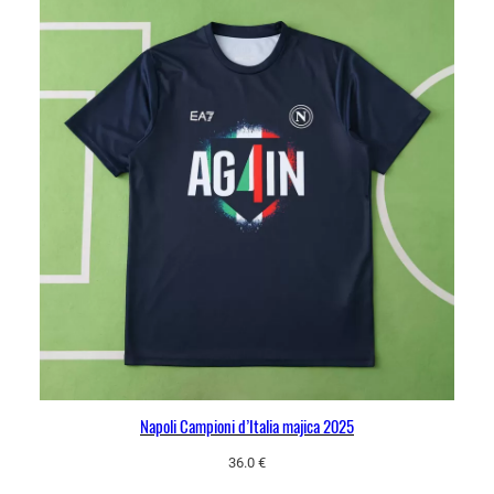
Napoli Campioni d’Italia majica 2025
36.0
€