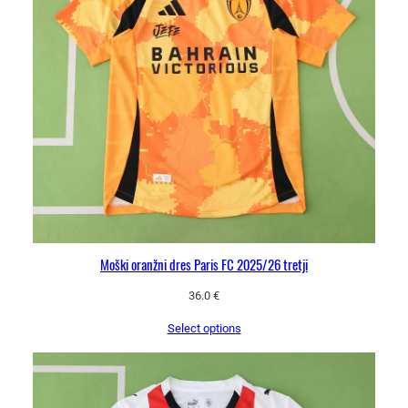
Moški oranžni dres Paris FC 2025/26 tretji
36.0
€
Select options