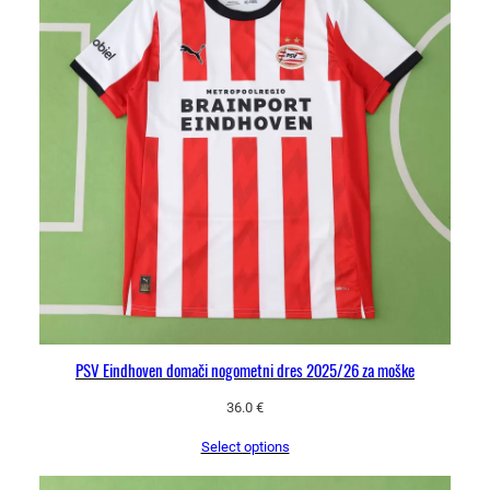
PSV Eindhoven domači nogometni dres 2025/26 za moške
36.0
€
Select options