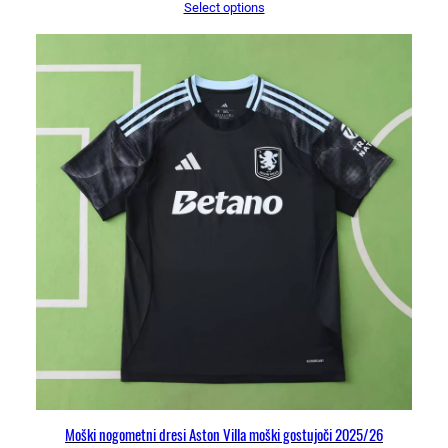
Select options
Moški nogometni dresi Aston Villa moški gostujoči 2025/26