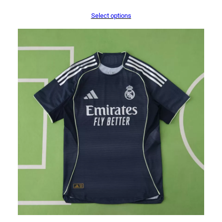
Select options