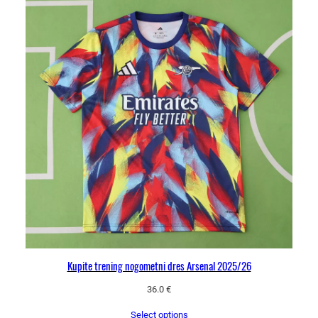
Kupite trening nogometni dres Arsenal 2025/26
36.0
€
Select options