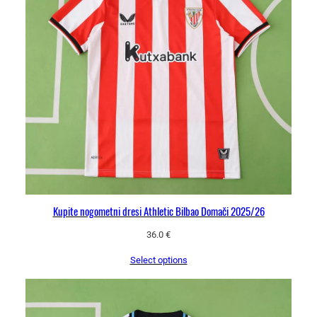
Kupite nogometni dresi Athletic Bilbao Domači 2025/26
36.0
€
Select options