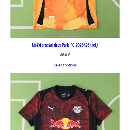
Moški oranžni dres Paris FC 2025/26 tretji
36.0
€
Select options