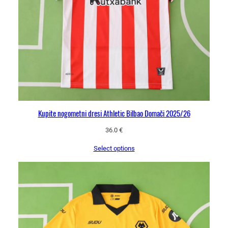
Kupite nogometni dresi Athletic Bilbao Domači 2025/26
36.0
€
Select options