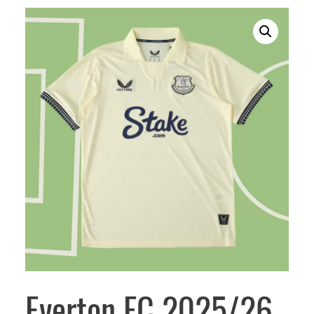
Everton FC 2025/26