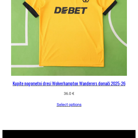
Kupite nogometni dresi Wolverhampton Wanderers domači 2025-26
36.0
€
Select options